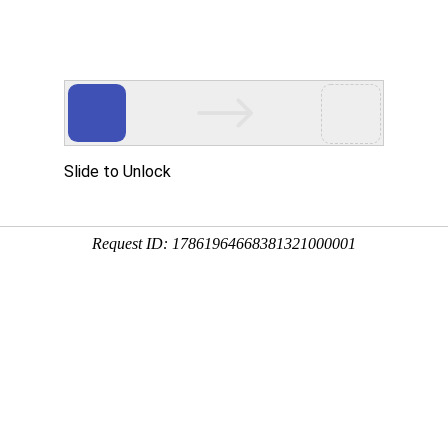
开关触摸弹簧
产品中心
视频中心
新