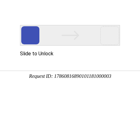
开关触摸弹簧
产品中心
视频中心
新