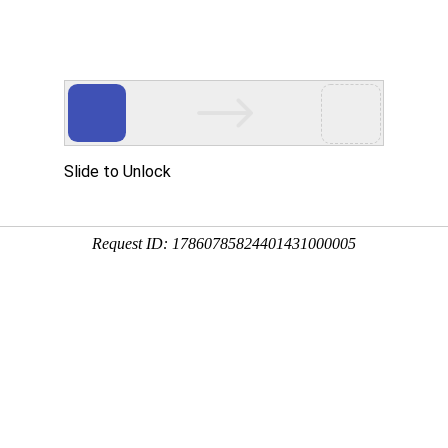
开关触摸弹簧
产品中心
视频中心
新