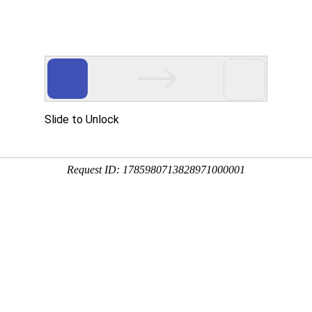
开关触摸弹簧
产品中心
视频中心
新