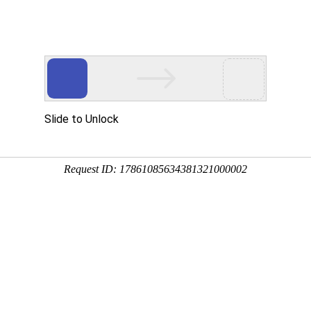
开关触摸弹簧
产品中心
视频中心
新