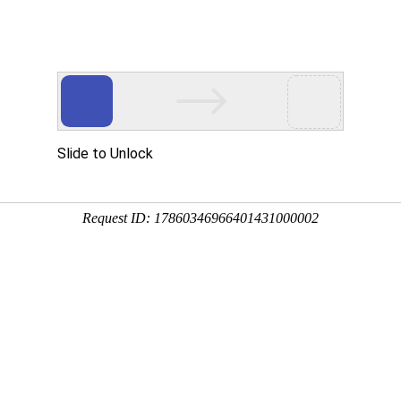
开关触摸弹簧
产品中心
视频中心
新